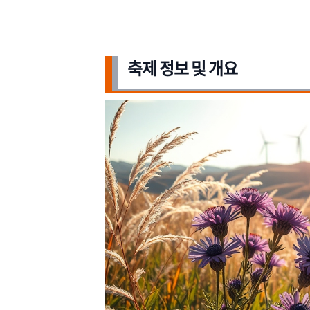
축제 정보 및 개요