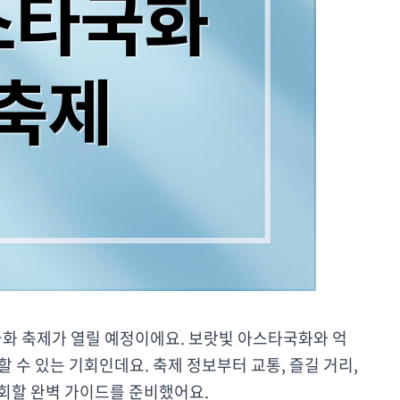
국화 축제가 열릴 예정이에요. 보랏빛 아스타국화와 억
 수 있는 기회인데요. 축제 정보부터 교통, 즐길 거리,
회할 완벽 가이드를 준비했어요.