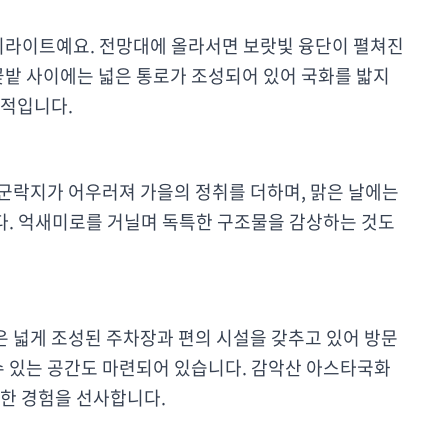
라이트예요. 전망대에 올라서면 보랏빛 융단이 펼쳐진
꽃밭 사이에는 넓은 통로가 조성되어 있어 국화를 밟지
력적입니다.
군락지가 어우러져 가을의 정취를 더하며, 맑은 날에는
다. 억새미로를 거닐며 독특한 구조물을 감상하는 것도
은 넓게 조성된 주차장과 편의 시설을 갖추고 있어 방문
 수 있는 공간도 마련되어 있습니다. 감악산 아스타국화
별한 경험을 선사합니다.