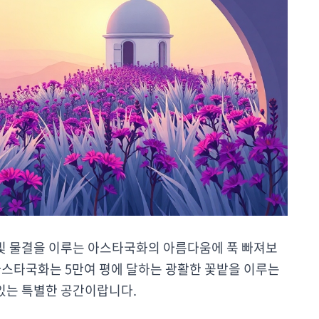
빛 물결을 이루는 아스타국화의 아름다움에 푹 빠져보
아스타국화는 5만여 평에 달하는 광활한 꽃밭을 이루는
 있는 특별한 공간이랍니다.