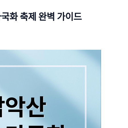
국화 축제 완벽 가이드