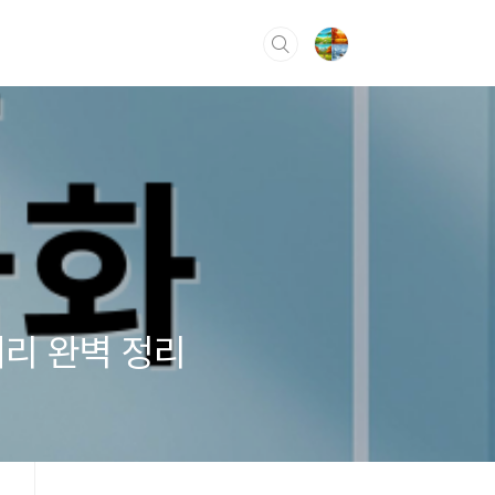
거리 완벽 정리