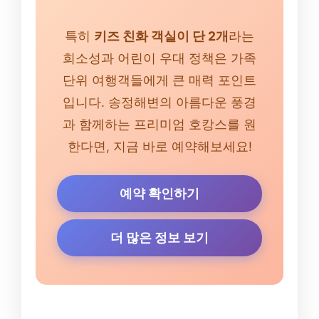
특히
키즈 친화 객실이 단 2개
라는
희소성과 어린이 우대 정책은 가족
단위 여행객들에게 큰 매력 포인트
입니다. 송정해변의 아름다운 풍경
과 함께하는 프리미엄 호캉스를 원
한다면, 지금 바로 예약해보세요!
예약 확인하기
더 많은 정보 보기