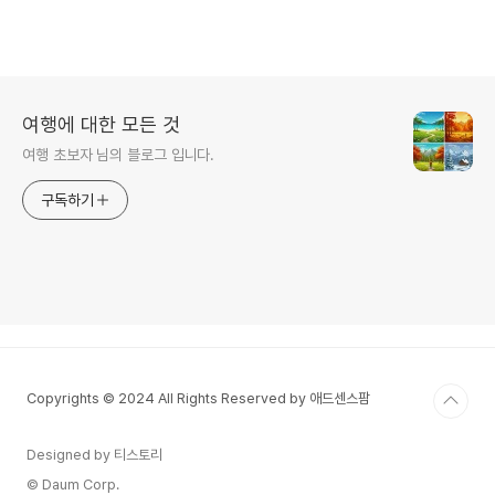
여행에 대한 모든 것
여행 초보자 님의 블로그 입니다.
구독하기
Copyrights © 2024 All Rights Reserved by 애드센스팜
Designed by 티스토리
© Daum Corp.