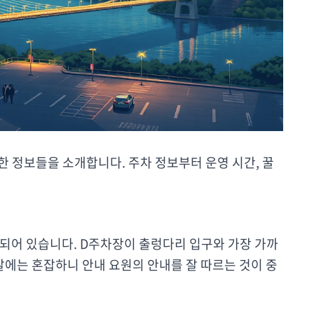
한 정보들을 소개합니다. 주차 정보부터 운영 시간, 꿀
련되어 있습니다. D주차장이 출렁다리 입구와 가장 가까
말에는 혼잡하니 안내 요원의 안내를 잘 따르는 것이 중