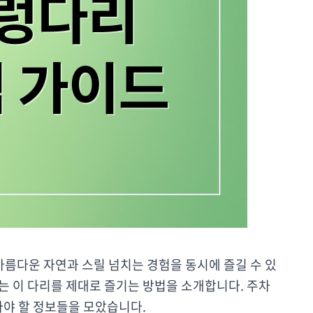
아름다운 자연과 스릴 넘치는 경험을 동시에 즐길 수 있
하는 이 다리를 제대로 즐기는 방법을 소개합니다. 주차
아야 할 정보들을 모았습니다.