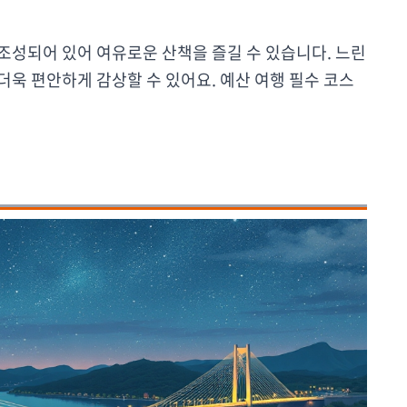
조성되어 있어 여유로운 산책을 즐길 수 있습니다. 느린
욱 편안하게 감상할 수 있어요. 예산 여행 필수 코스