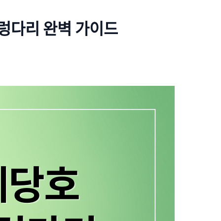
렁다리 완벽 가이드