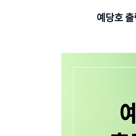
예당호 출