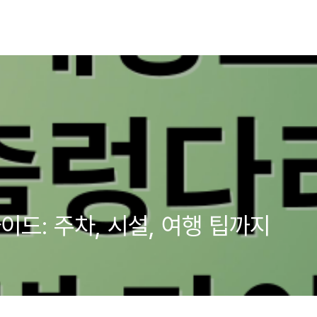
드: 주차, 시설, 여행 팁까지