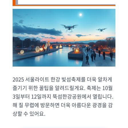
2025 서울라이트 한강 빛섬축제를 더욱 알차게
즐기기 위한 꿀팁을 알려드릴게요. 축제는 10월
3일부터 12일까지 뚝섬한강공원에서 열립니다.
해 질 무렵에 방문하면 더욱 아름다운 광경을 감
상할 수 있어요.