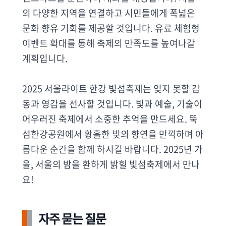
의 다양한 지역을 연결하고 시민들에게 폭넓은
문화 향유 기회를 제공할 것입니다. 유료 체험형
이벤트 확대를 통해 축제의 만족도를 높여나갈
계획입니다.
2025 서울라이트 한강 빛섬축제는 잊지 못할 감
동과 영감을 선사할 것입니다. 빛과 예술, 기술이
어우러진 축제에서 소중한 추억을 만드세요. 뚝
섬한강공원에서 황홀한 빛의 향연을 만끽하며 아
름다운 순간을 함께 하시길 바랍니다. 2025년 가
을, 서울의 밤을 환하게 밝힐 빛섬축제에서 만나
요!
자주 묻는 질문