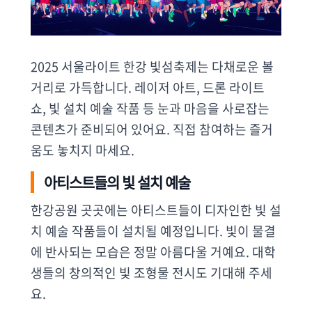
2025 서울라이트 한강 빛섬축제는 다채로운 볼
거리로 가득합니다. 레이저 아트, 드론 라이트
쇼, 빛 설치 예술 작품 등 눈과 마음을 사로잡는
콘텐츠가 준비되어 있어요. 직접 참여하는 즐거
움도 놓치지 마세요.
아티스트들의 빛 설치 예술
한강공원 곳곳에는 아티스트들이 디자인한 빛 설
치 예술 작품들이 설치될 예정입니다. 빛이 물결
에 반사되는 모습은 정말 아름다울 거예요. 대학
생들의 창의적인 빛 조형물 전시도 기대해 주세
요.