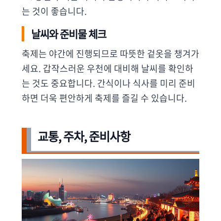
는 것이 좋습니다.
날씨와 준비물 체크
축제는 야간에 진행되므로 따뜻한 겉옷을 챙겨가
세요. 갑작스러운 우천에 대비해 날씨를 확인하
는 것도 중요합니다. 간식이나 식사를 미리 준비
하면 더욱 편안하게 축제를 즐길 수 있습니다.
교통, 주차, 준비사항