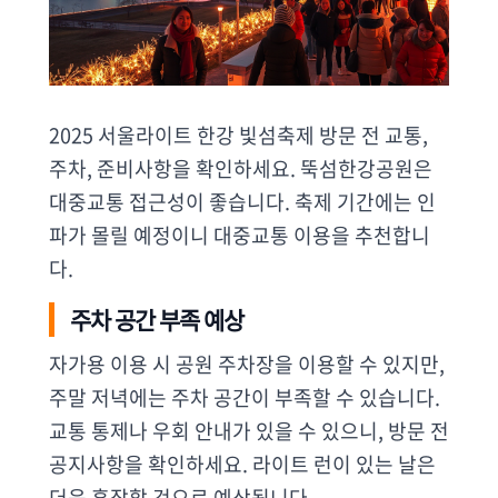
2025 서울라이트 한강 빛섬축제 방문 전 교통,
주차, 준비사항을 확인하세요. 뚝섬한강공원은
대중교통 접근성이 좋습니다. 축제 기간에는 인
파가 몰릴 예정이니 대중교통 이용을 추천합니
다.
주차 공간 부족 예상
자가용 이용 시 공원 주차장을 이용할 수 있지만,
주말 저녁에는 주차 공간이 부족할 수 있습니다.
교통 통제나 우회 안내가 있을 수 있으니, 방문 전
공지사항을 확인하세요. 라이트 런이 있는 날은
더욱 혼잡할 것으로 예상됩니다.