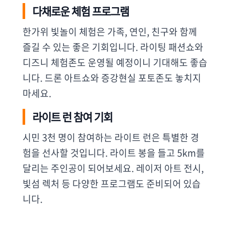
다채로운 체험 프로그램
한가위 빛놀이 체험은 가족, 연인, 친구와 함께
즐길 수 있는 좋은 기회입니다. 라이팅 패션쇼와
디즈니 체험존도 운영될 예정이니 기대해도 좋습
니다. 드론 아트쇼와 증강현실 포토존도 놓치지
마세요.
라이트 런 참여 기회
시민 3천 명이 참여하는 라이트 런은 특별한 경
험을 선사할 것입니다. 라이트 봉을 들고 5km를
달리는 주인공이 되어보세요. 레이저 아트 전시,
빛섬 렉처 등 다양한 프로그램도 준비되어 있습
니다.