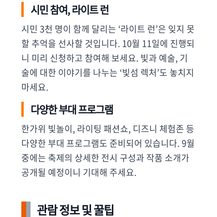
시민 참여, 라이트 런
시민 3천 명이 함께 달리는 ‘라이트 런’은 잊지 못
할 추억을 선사할 것입니다. 10월 11일에 진행되
니 미리 신청하고 참여해 보세요. 빛과 예술, 기
술에 대한 이야기를 나누는 ‘빛섬 렉처’도 놓치지
마세요.
다양한 부대 프로그램
한가위 빛놀이, 라이팅 패션쇼, 디즈니 체험존 등
다양한 부대 프로그램도 준비되어 있습니다. 9월
중에는 축제의 상세한 전시 구성과 작품 소개가
공개될 예정이니 기대해 주세요.
관람 정보 및 꿀팁