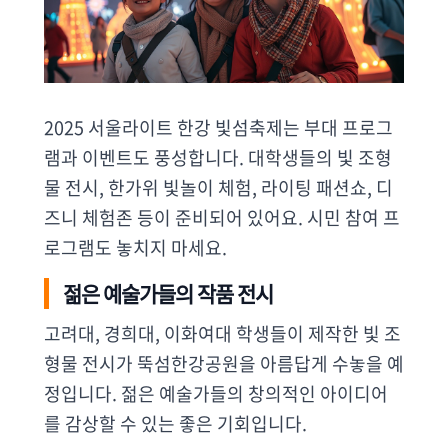
2025 서울라이트 한강 빛섬축제는 부대 프로그
램과 이벤트도 풍성합니다. 대학생들의 빛 조형
물 전시, 한가위 빛놀이 체험, 라이팅 패션쇼, 디
즈니 체험존 등이 준비되어 있어요. 시민 참여 프
로그램도 놓치지 마세요.
젊은 예술가들의 작품 전시
고려대, 경희대, 이화여대 학생들이 제작한 빛 조
형물 전시가 뚝섬한강공원을 아름답게 수놓을 예
정입니다. 젊은 예술가들의 창의적인 아이디어
를 감상할 수 있는 좋은 기회입니다.