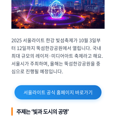
2025 서울라이트 한강 빛섬축제가 10월 3일부
터 12일까지 뚝섬한강공원에서 열립니다. 국내
최대 규모의 레이저·미디어아트 축제라고 해요.
서울시가 주최하며, 올해는 뚝섬한강공원을 중
심으로 진행될 예정입니다.
서울라이트 공식 홈페이지 바로가기
주제는 ‘빛과 도시의 공명’