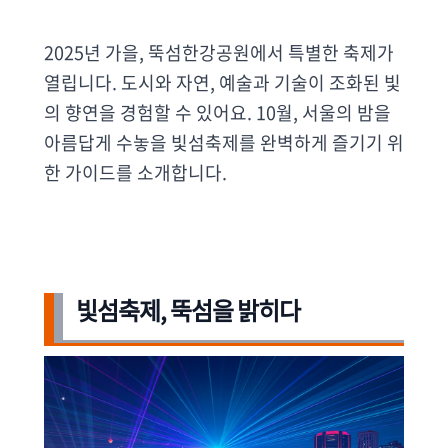
2025년 가을, 뚝섬한강공원에서 특별한 축제가
열립니다. 도시와 자연, 예술과 기술이 조화된 빛
의 향연을 경험할 수 있어요. 10월, 서울의 밤을
아름답게 수놓을 빛섬축제를 완벽하게 즐기기 위
한 가이드를 소개합니다.
빛섬축제, 뚝섬을 밝히다