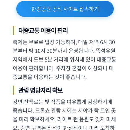
한강공원 공식 사이트 접속하기
대중교통 이용이 편리
축제는 무료로 입장 가능하며, 매일 저녁 6시 30
분부터 밤 10시 30분까지 운영됩니다. 뚝섬유원
지역에서 도보 5분 거리에 위치해 있어 대중교통
이용이 편리합니다. 주차장 혼잡이 예상되니 대
중교통을 이용하는 것이 좋습니다.
관람 명당자리 확보
강변 산책로는 빛 작품을 여유롭게 감상하기에
좋습니다. 드론쇼 관람 시에는 시야가 탁 트인 곳
을 미리 확보하세요. 라이트 런 응원도 잊지 마세
요. 강연 구역은 좌석이 한정적이니 미리 도착하