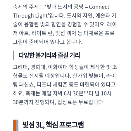
축제의 주제는 ‘빛과 도시의 공명 – Connect
Through Light’입니다. 도시와 자연, 예술과 기
술이 융합된 빛의 향연을 경험할 수 있어요. 레이
저 아트, 라이트 런, 빛섬 렉처 등 다채로운 프로
그램이 준비되어 있다고 합니다.
다양한 볼거리와 즐길 거리
고려대, 경희대, 이화여대 학생들이 제작한 빛 조
형물도 전시될 예정입니다. 한가위 빛놀이, 라이
팅 패션쇼, 디즈니 체험존 등도 마련되어 있다고
해요. 축제는 매일 저녁 6시 30분부터 밤 10시
30분까지 진행되며, 입장료는 무료입니다.
빛섬 3L, 핵심 프로그램