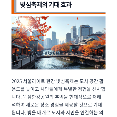
빛섬축제의 기대 효과
2025 서울라이트 한강 빛섬축제는 도시 공간 활
용도를 높이고 시민들에게 특별한 경험을 선사합
니다. 뚝섬한강공원의 추억을 현대적으로 재해
석하여 새로운 장소 경험을 제공할 것으로 기대
됩니다. 빛을 매개로 도시와 시민을 연결하는 의