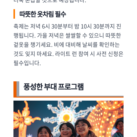
따뜻한 옷차림 필수
축제는 저녁 6시 30분부터 밤 10시 30분까지 진
행됩니다. 가을 저녁은 쌀쌀할 수 있으니 따뜻한
겉옷을 챙기세요. 비에 대비해 날씨를 확인하는
것도 잊지 마세요. 라이트 런 참여 시 사전 신청은
필수입니다.
풍성한 부대 프로그램