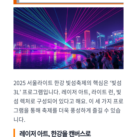
2025 서울라이트 한강 빛섬축제의 핵심은 ‘빛섬
3L’ 프로그램입니다. 레이저 아트, 라이트 런, 빛
섬 렉처로 구성되어 있다고 해요. 이 세 가지 프로
그램을 통해 축제를 더욱 풍성하게 즐길 수 있습
니다.
레이저 아트, 한강을 캔버스로