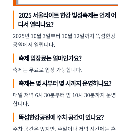
2025 서울라이트 한강 빛섬축제는 언제 어
디서 열리나요?
2025년 10월 3일부터 10월 12일까지 뚝섬한강
공원에서 열립니다.
축제 입장료는 얼마인가요?
축제는 무료로 입장 가능합니다.
축제는 몇 시부터 몇 시까지 운영하나요?
매일 저녁 6시 30분부터 밤 10시 30분까지 운영
합니다.
뚝섬한강공원에 주차 공간이 있나요?
주차 공간은 있지만, 주말이나 저녁 시간에는 혼