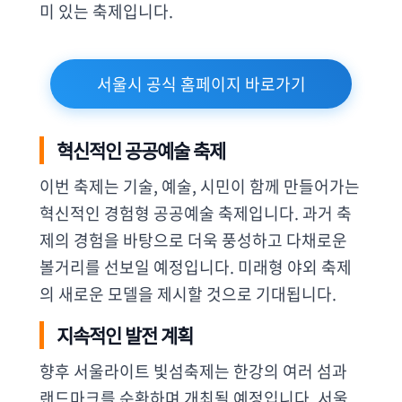
미 있는 축제입니다.
서울시 공식 홈페이지 바로가기
혁신적인 공공예술 축제
이번 축제는 기술, 예술, 시민이 함께 만들어가는
혁신적인 경험형 공공예술 축제입니다. 과거 축
제의 경험을 바탕으로 더욱 풍성하고 다채로운
볼거리를 선보일 예정입니다. 미래형 야외 축제
의 새로운 모델을 제시할 것으로 기대됩니다.
지속적인 발전 계획
향후 서울라이트 빛섬축제는 한강의 여러 섬과
랜드마크를 순환하며 개최될 예정입니다. 서울