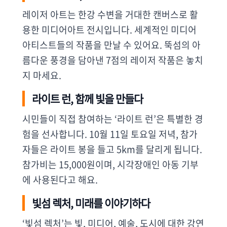
레이저 아트는 한강 수변을 거대한 캔버스로 활
용한 미디어아트 전시입니다. 세계적인 미디어
아티스트들의 작품을 만날 수 있어요. 뚝섬의 아
름다운 풍경을 담아낸 7점의 레이저 작품은 놓치
지 마세요.
라이트 런, 함께 빛을 만들다
시민들이 직접 참여하는 ‘라이트 런’은 특별한 경
험을 선사합니다. 10월 11일 토요일 저녁, 참가
자들은 라이트 봉을 들고 5km를 달리게 됩니다.
참가비는 15,000원이며, 시각장애인 아동 기부
에 사용된다고 해요.
빛섬 렉처, 미래를 이야기하다
‘빛섬 렉처’는 빛, 미디어, 예술, 도시에 대한 강연