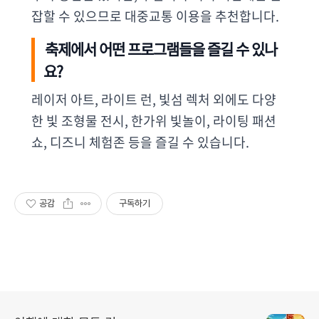
잡할 수 있으므로 대중교통 이용을 추천합니다.
축제에서 어떤 프로그램들을 즐길 수 있나
요?
레이저 아트, 라이트 런, 빛섬 렉처 외에도 다양
한 빛 조형물 전시, 한가위 빛놀이, 라이팅 패션
쇼, 디즈니 체험존 등을 즐길 수 있습니다.
공감
구독하기